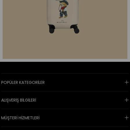
POPÜLER KATEGORİLER
ALIŞVERİŞ BİLGİLERİ
MÜŞTERİ HİZMETLERİ